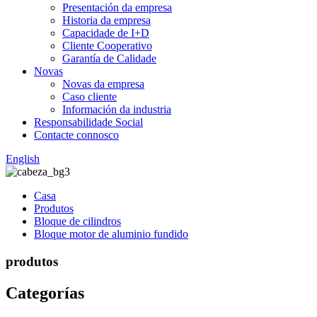
Presentación da empresa
Historia da empresa
Capacidade de I+D
Cliente Cooperativo
Garantía de Calidade
Novas
Novas da empresa
Caso cliente
Información da industria
Responsabilidade Social
Contacte connosco
English
Casa
Produtos
Bloque de cilindros
Bloque motor de aluminio fundido
produtos
Categorías