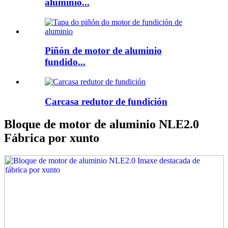
aluminio...
Piñón de motor de aluminio
fundido...
Carcasa redutor de fundición
Bloque de motor de aluminio NLE2.0
Fábrica por xunto