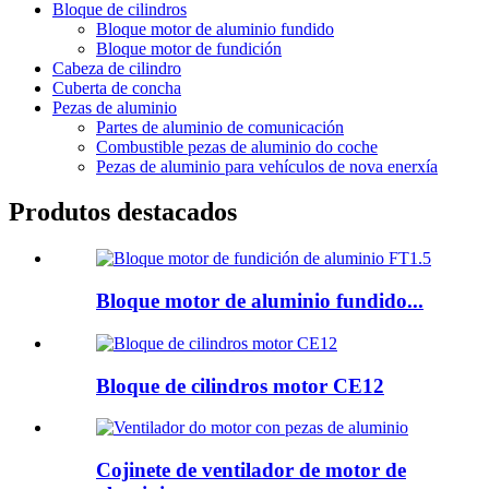
Bloque de cilindros
Bloque motor de aluminio fundido
Bloque motor de fundición
Cabeza de cilindro
Cuberta de concha
Pezas de aluminio
Partes de aluminio de comunicación
Combustible pezas de aluminio do coche
Pezas de aluminio para vehículos de nova enerxía
Produtos destacados
Bloque motor de aluminio fundido...
Bloque de cilindros motor CE12
Cojinete de ventilador de motor de